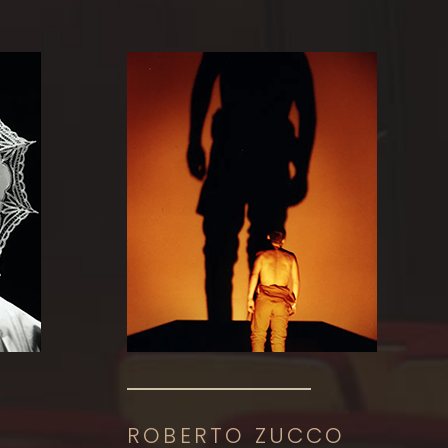
ROBERTO ZUCCO