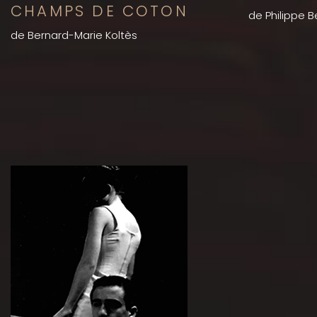
CHAMPS DE COTON
de Philippe 
de Bernard-Marie Koltès