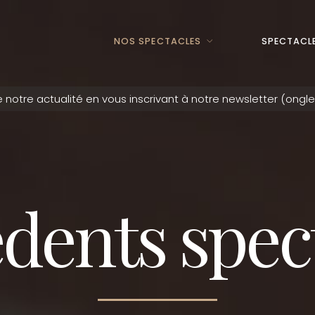
NOS SPECTACLES
SPECTACLE
dents spec