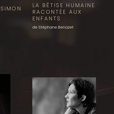
LA BÊTISE HUMAINE
 SIMON
RACONTÉE AUX
ENFANTS
de Stéphane Benazet