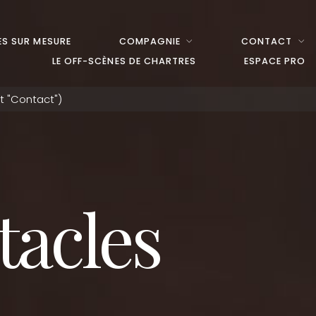
S SUR MESURE
COMPAGNIE
CONTACT
LE OFF-SCÈNES DE CHARTRES
ESPACE PRO
tacles