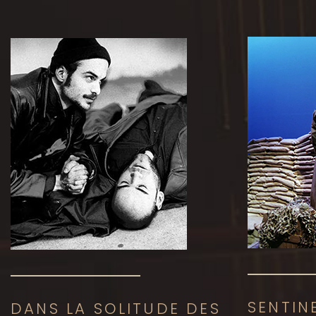
SENTIN
DANS LA SOLITUDE DES