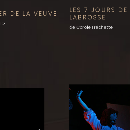
LES 7 JOURS DE
SER DE LA VEUVE
LABROSSE
itz
de Carole Fréchette