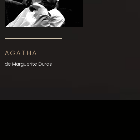
AGATHA
de Marguerite Duras