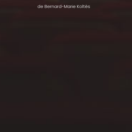
de Bernard-Marie Koltès