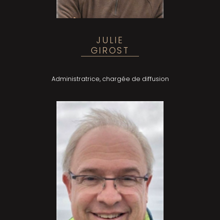
JULIE
GIROST
Administratrice, chargée de diffusion