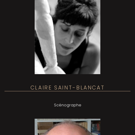
CLAIRE SAINT-BLANCAT
Scénographe