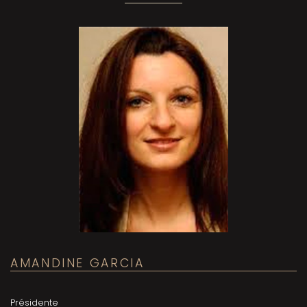
AMANDINE GARCIA
Présidente