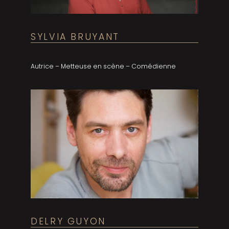
SYLVIA BRUYANT
Autrice – Metteuse en scène – Comédienne
DELRY GUYON