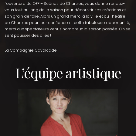
l’ouverture du OFF – Scènes de Chartres, vous donne rendez-
vous tout au long de la saison pour découvrir ses créations et
son grain de folie. Alors un grand merci à la ville et au Théâtre
de Chartres pour leur confiance et cette fabuleuse opportunité,
merci aux spectateurs venus nombreux la saison passée. On se
sent pousser des ailes !
La Compagnie Cavalcade
L’équipe artistique