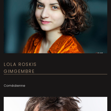
LOLA ROSKIS
GIMGEMBRE
Comédienne