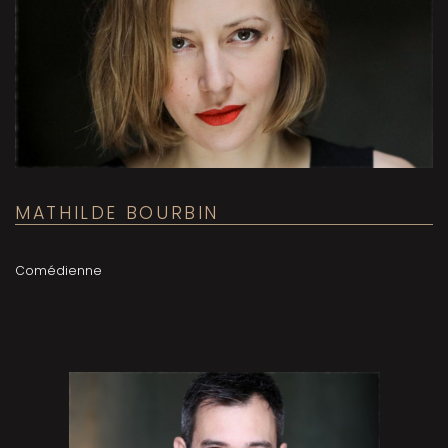
MATHILDE BOURBIN
Comédienne