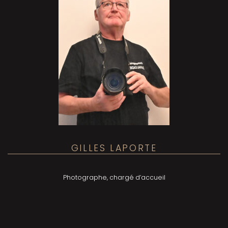
GILLES LAPORTE
Photographe, chargé d’accueil