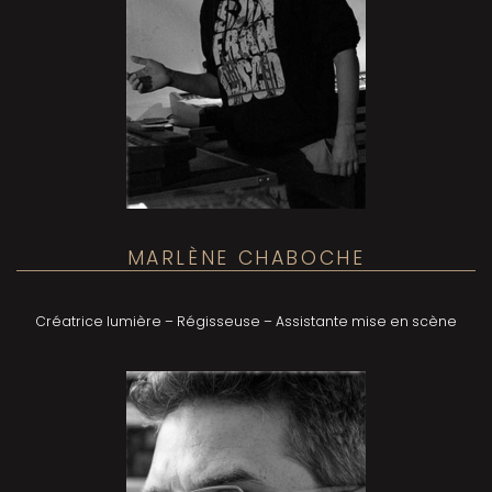
MARLÈNE CHABOCHE
Créatrice lumière – Régisseuse – Assistante mise en scène