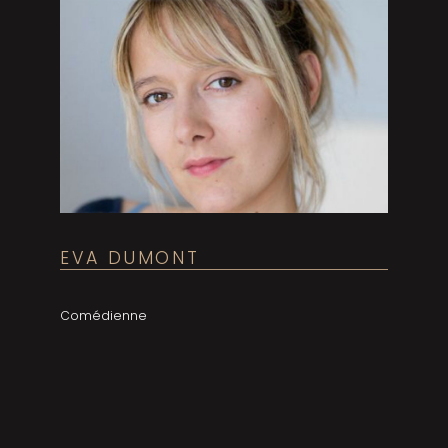
EVA DUMONT
Comédienne