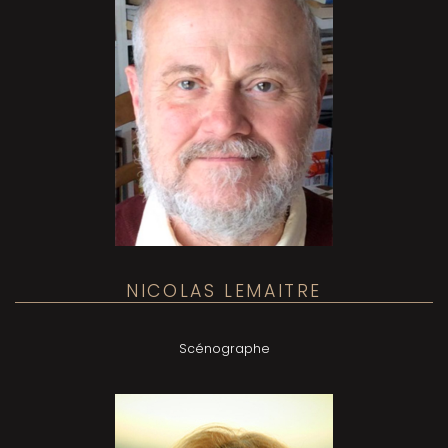
NICOLAS LEMAITRE
Scénographe