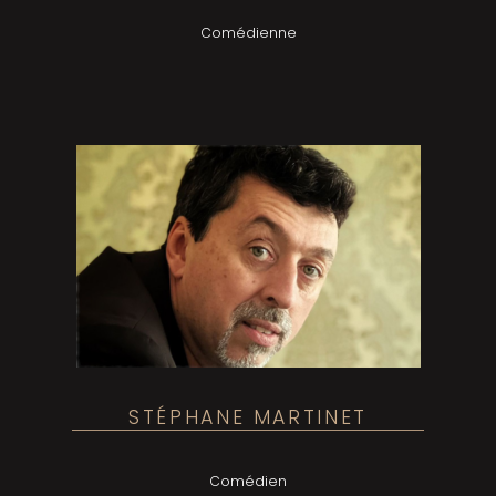
Comédienne
STÉPHANE MARTINET
Comédien