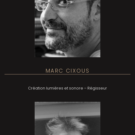
MARC CIXOUS
Création lumières et sonore –
Régisseur