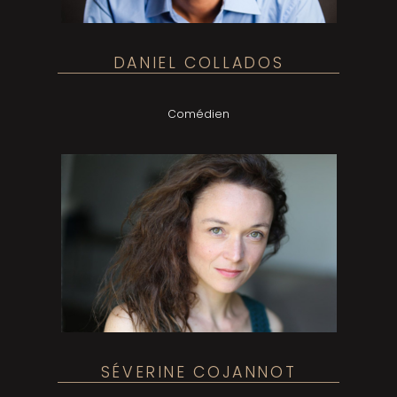
DANIEL COLLADOS
Comédien
SÉVERINE COJANNOT