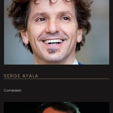
SERGE AYALA
Comédien