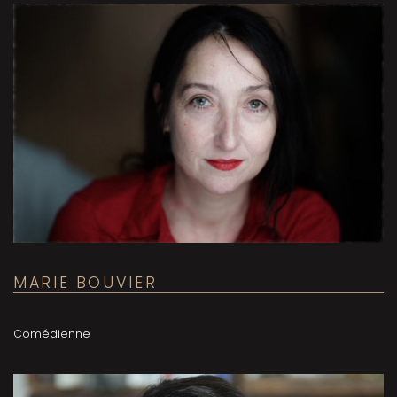
MARIE BOUVIER
Comédienne