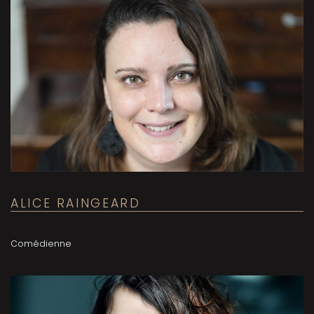
ALICE RAINGEARD
Comédienne