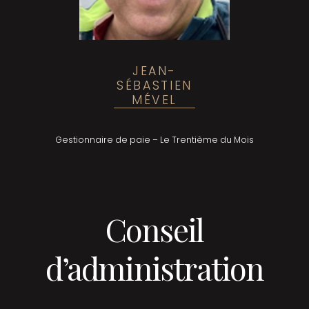
JEAN-
SÉBASTIEN
MÉVEL
Gestionnaire de paie – Le Trentième du Mois
Conseil
d’administration