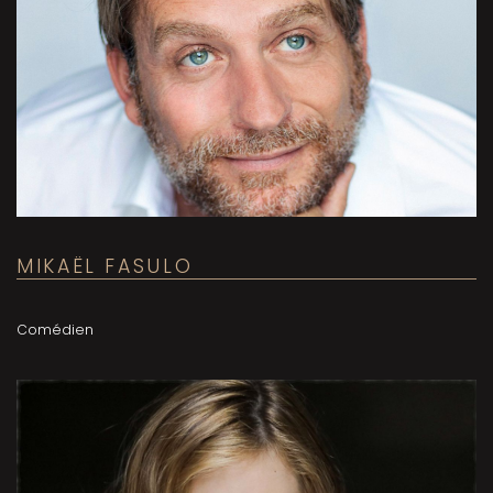
MIKAËL FASULO
Comédien