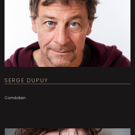
SERGE DUPUY
Comédien