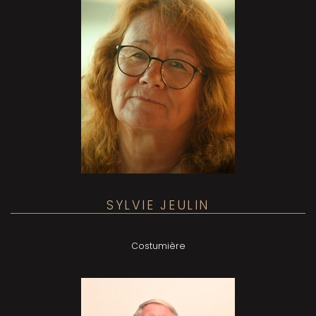
SYLVIE JEULIN
Costumière