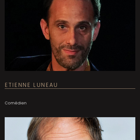
ETIENNE LUNEAU
Comédien