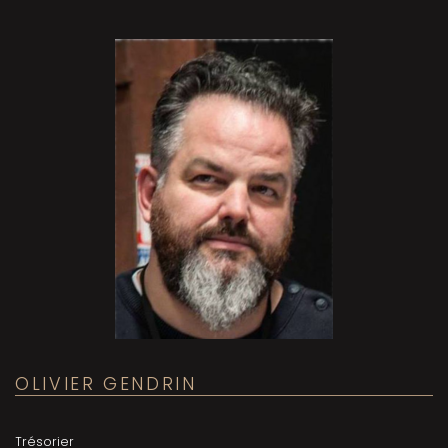
OLIVIER GENDRIN
Trésorier