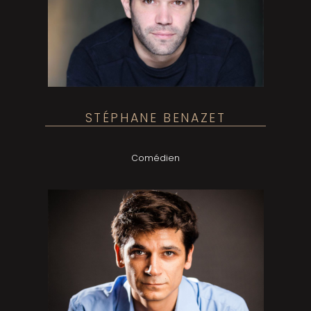
STÉPHANE BENAZET
Comédien