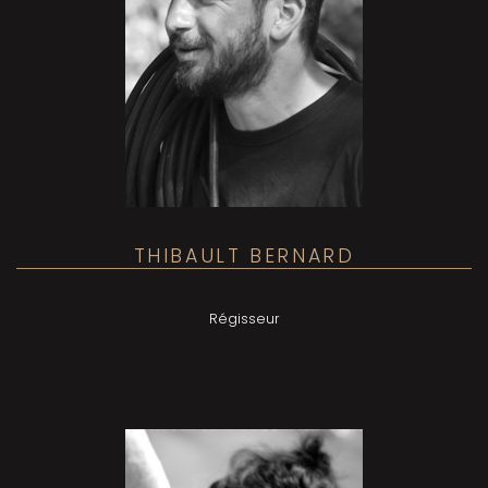
THIBAULT BERNARD
Régisseur