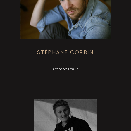
STÉPHANE CORBIN
Compositeur