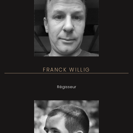
FRANCK WILLIG
Régisseur