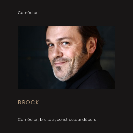
Comédien
BROCK
Comédien, bruiteur, constructeur décors