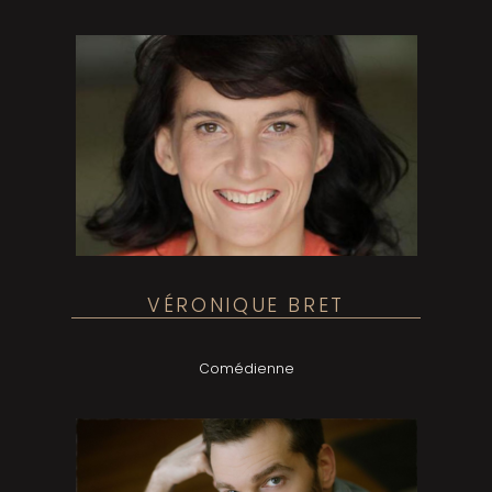
VÉRONIQUE BRET
Comédienne