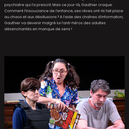
psychiatre qui l’a prescrit. Mais ce jour-là, Gauthier craque :
Comment l’insouciance de l’enfance, ses rêves ont-ils fait place
au chaos et aux désillusions ? A l’aide des chaînes d’information,
Gauthier va devenir malgré lui l’anti-héros des adultes
désenchantés en manque de sens !