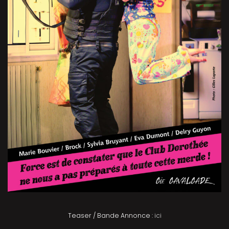
Teaser / Bande Annonce :
ici