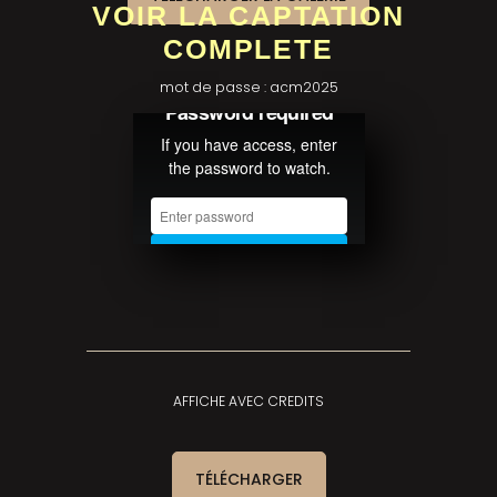
VOIR LA CAPTATION
COMPLETE
mot de passe : acm2025
AFFICHE AVEC CREDITS
TÉLÉCHARGER