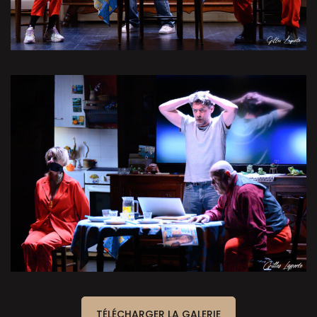
TÉLÉCHARGER LA GALERIE