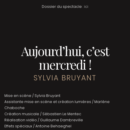
Dossier du spectacle :
ici
Aujourd’hui, c’est
mercredi !
SYLVIA BRUYANT
Mise en scène / Sylvia Bruyant
Assistante mise en scène et création lumières / Marlène
Chaboche
Création musicale / Sébastien Le Mentec
Réalisation vidéo / Guillaume Dambreville
Effets spéciaux / Antoine Behaeghel