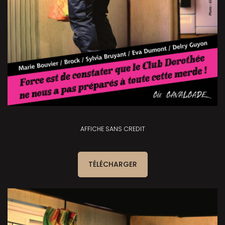
AFFICHE SANS CREDIT
TÉLÉCHARGER