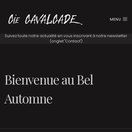
MENU
Bienvenue au Bel
Automne