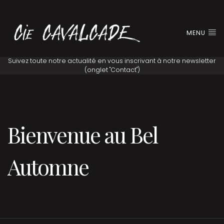
MENU
Bienvenue au Bel
Automne