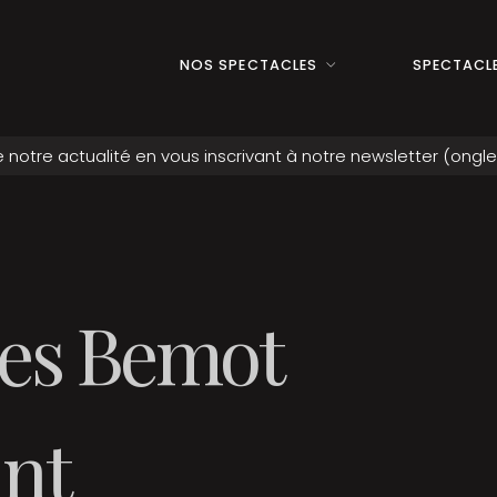
NOS SPECTACLES
SPECTACLE
es Bemot
ant