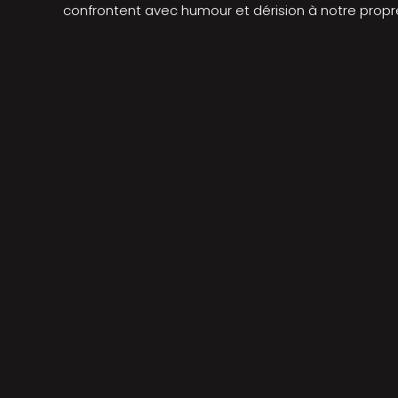
confrontent avec humour et dérision à notre propr