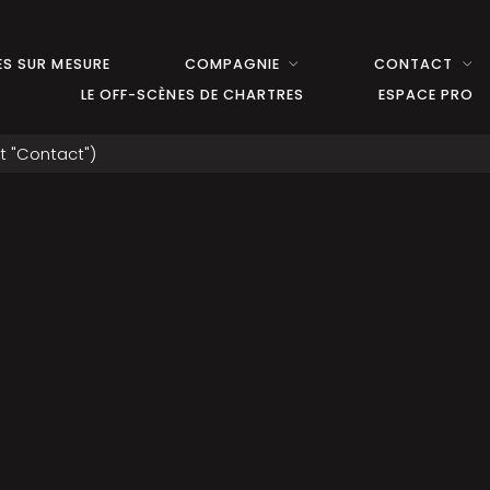
S SUR MESURE
COMPAGNIE
CONTACT
LE OFF-SCÈNES DE CHARTRES
ESPACE PRO