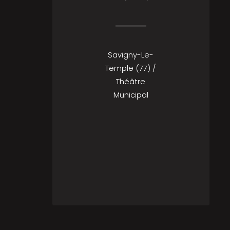
Savigny-Le-
Temple (77) /
Théâtre
Municipal