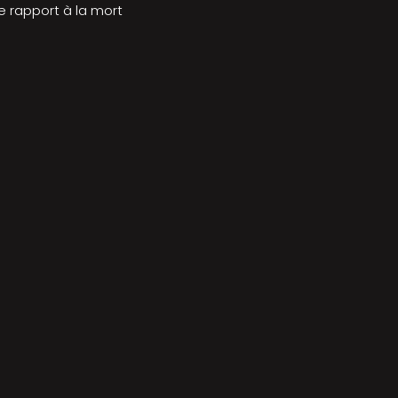
e rapport à la mort