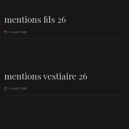
mentions fds 26
5 AOÛT 2026
mentions vestiaire 26
5 AOÛT 2026