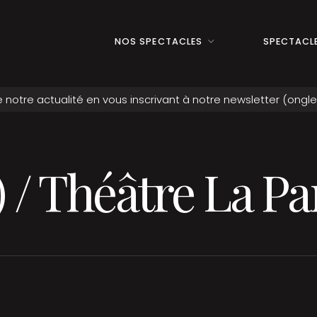
NOS SPECTACLES
SPECTACLE
) / Théâtre La P