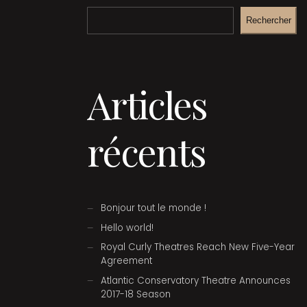
Rechercher
Articles
récents
Bonjour tout le monde !
Hello world!
Royal Curly Theatres Reach New Five-Year
Agreement
Atlantic Conservatory Theatre Announces
2017-18 Season