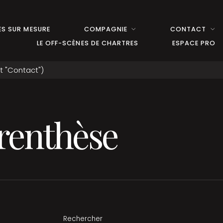
S SUR MESURE
COMPAGNIE
CONTACT
LE OFF-SCÈNES DE CHARTRES
ESPACE PRO
arenthèse
Rechercher