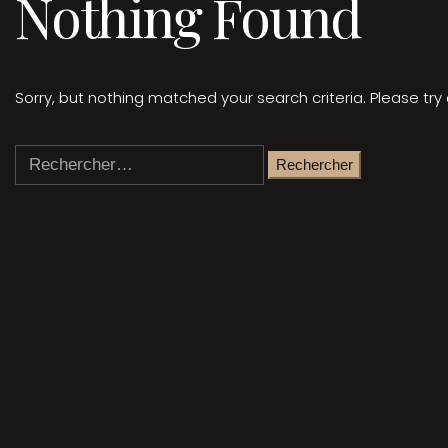
Nothing Found
Sorry, but nothing matched your search criteria. Please tr
Rechercher :