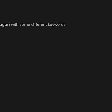
y again with some different keywords.